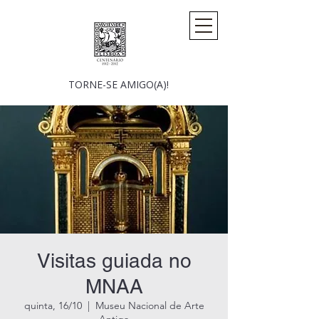
TORNE-SE AMIGO(A)!
Visitas guiada no
MNAA
quinta, 16/10
  |  
Museu Nacional de Arte