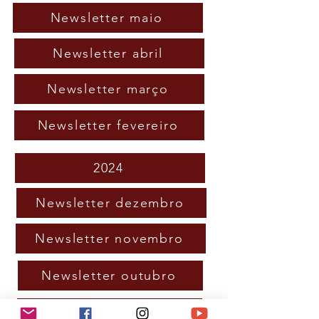
Newsletter maio
Newsletter abril
Newsletter março
Newsletter fevereiro
2024
Newsletter dezembro
Newsletter novembro
Newsletter outubro
Newsletter setembro