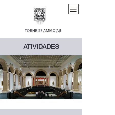
TORNE-SE AMIGO(A)!
ATIVIDADES